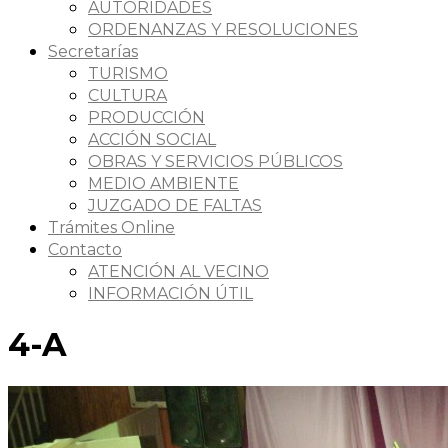
AUTORIDADES
ORDENANZAS Y RESOLUCIONES
Secretarías
TURISMO
CULTURA
PRODUCCIÓN
ACCIÓN SOCIAL
OBRAS Y SERVICIOS PÚBLICOS
MEDIO AMBIENTE
JUZGADO DE FALTAS
Trámites Online
Contacto
ATENCIÓN AL VECINO
INFORMACIÓN ÚTIL
4-A