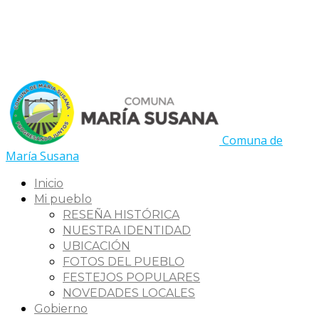
Comuna de
María Susana
Inicio
Mi pueblo
RESEÑA HISTÓRICA
NUESTRA IDENTIDAD
UBICACIÓN
FOTOS DEL PUEBLO
FESTEJOS POPULARES
NOVEDADES LOCALES
Gobierno