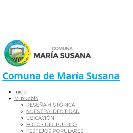
Comuna de María Susana
Inicio
Mi pueblo
RESEÑA HISTÓRICA
NUESTRA IDENTIDAD
UBICACIÓN
FOTOS DEL PUEBLO
FESTEJOS POPULARES