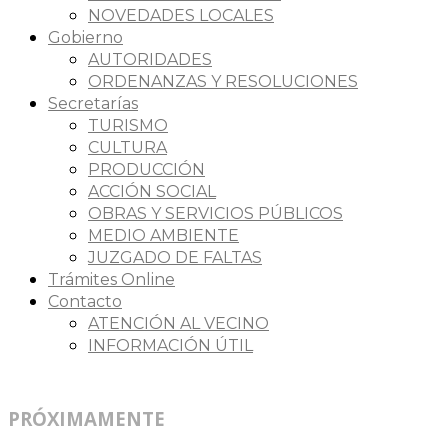
NOVEDADES LOCALES
Gobierno
AUTORIDADES
ORDENANZAS Y RESOLUCIONES
Secretarías
TURISMO
CULTURA
PRODUCCIÓN
ACCIÓN SOCIAL
OBRAS Y SERVICIOS PÚBLICOS
MEDIO AMBIENTE
JUZGADO DE FALTAS
Trámites Online
Contacto
ATENCIÓN AL VECINO
INFORMACIÓN ÚTIL
PRÓXIMAMENTE