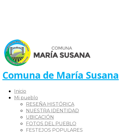
Comuna de María Susana
Inicio
Mi pueblo
RESEÑA HISTÓRICA
NUESTRA IDENTIDAD
UBICACIÓN
FOTOS DEL PUEBLO
FESTEJOS POPULARES