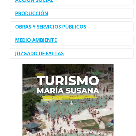
PRODUCCIÓN
OBRAS Y SERVICIOS PÚBLICOS
MEDIO AMBIENTE
JUZGADO DE FALTAS