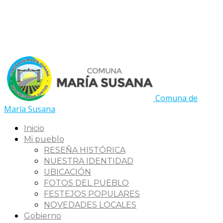
Comuna de
María Susana
Inicio
Mi pueblo
RESEÑA HISTÓRICA
NUESTRA IDENTIDAD
UBICACIÓN
FOTOS DEL PUEBLO
FESTEJOS POPULARES
NOVEDADES LOCALES
Gobierno