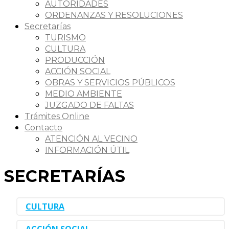
AUTORIDADES
ORDENANZAS Y RESOLUCIONES
Secretarías
TURISMO
CULTURA
PRODUCCIÓN
ACCIÓN SOCIAL
OBRAS Y SERVICIOS PÚBLICOS
MEDIO AMBIENTE
JUZGADO DE FALTAS
Trámites Online
Contacto
ATENCIÓN AL VECINO
INFORMACIÓN ÚTIL
SECRETARÍAS
CULTURA
ACCIÓN SOCIAL