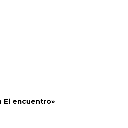
a El encuentro»