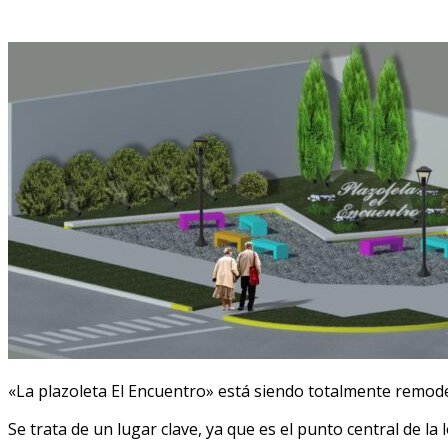
«La plazoleta El Encuentro» está siendo totalmente remod
Se trata de un lugar clave, ya que es el punto central de la