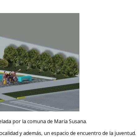
elada por la comuna de María Susana.
 localidad y además, un espacio de encuentro de la juventud.