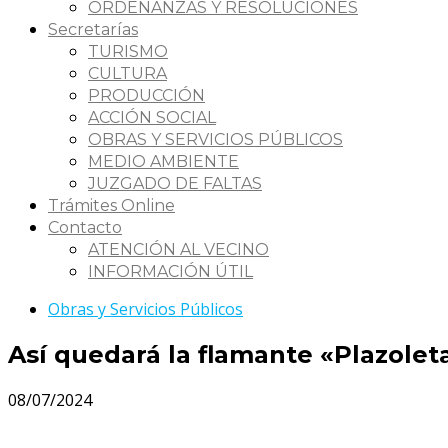
ORDENANZAS Y RESOLUCIONES
Secretarías
TURISMO
CULTURA
PRODUCCIÓN
ACCIÓN SOCIAL
OBRAS Y SERVICIOS PÚBLICOS
MEDIO AMBIENTE
JUZGADO DE FALTAS
Trámites Online
Contacto
ATENCIÓN AL VECINO
INFORMACIÓN ÚTIL
Obras y Servicios Públicos
Así quedará la flamante «Plazolet
08/07/2024