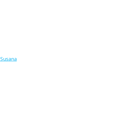
 Susana