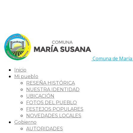
Comuna de María
Inicio
Mi pueblo
RESEÑA HISTÓRICA
NUESTRA IDENTIDAD
UBICACIÓN
FOTOS DEL PUEBLO
FESTEJOS POPULARES
NOVEDADES LOCALES
Gobierno
AUTORIDADES