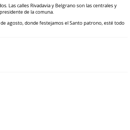
. Las calles Rivadavia y Belgrano son las centrales y
presidente de la comuna.
 de agosto, donde festejamos el Santo patrono, esté todo