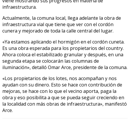
viene mostrando sus progresos en materia de
infraestructura.
Actualmente, la comuna local, llega adelante la obra de
infraestructura vial que tiene que ver con el cordón
cunera y mejorado de toda la calle central del lugar.
«Ya estamos aplicando el hormigón en el cordón cuneta.
Es una obra esperada para los propietarios del country.
Ahora coloca el estabilizado granular y después, en una
segunda etapa se colocarán las columnas de
iluminación», detalló Omar Arce, presidente de la comuna.
«Los propietarios de los lotes, nos acompañan y nos
ayudan con su dinero. Esto se hace con contribución de
mejoras, se hace con lo que el vecino aporta, paga la
obra y eso posibilita a que se pueda seguir creciendo en
la localidad con más obras de infraestructura», manifestó
Arce.