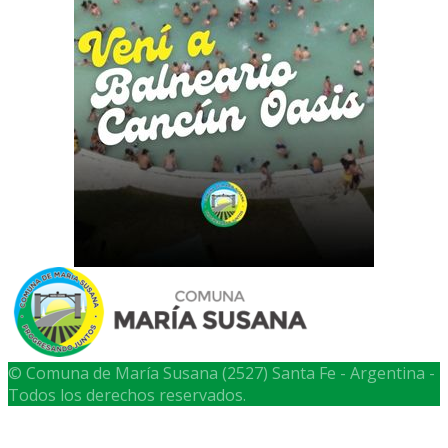
© Comuna de María Susana (2527) Santa Fe - Argentina -
Todos los derechos reservados.