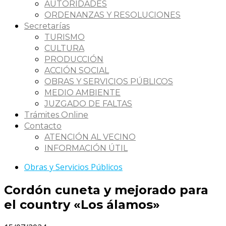
AUTORIDADES
ORDENANZAS Y RESOLUCIONES
Secretarías
TURISMO
CULTURA
PRODUCCIÓN
ACCIÓN SOCIAL
OBRAS Y SERVICIOS PÚBLICOS
MEDIO AMBIENTE
JUZGADO DE FALTAS
Trámites Online
Contacto
ATENCIÓN AL VECINO
INFORMACIÓN ÚTIL
Obras y Servicios Públicos
Cordón cuneta y mejorado para
el country «Los álamos»