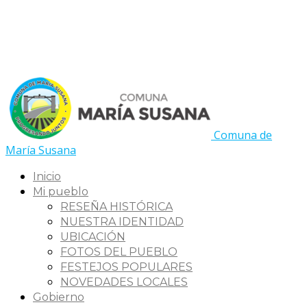
Comuna de
María Susana
Inicio
Mi pueblo
RESEÑA HISTÓRICA
NUESTRA IDENTIDAD
UBICACIÓN
FOTOS DEL PUEBLO
FESTEJOS POPULARES
NOVEDADES LOCALES
Gobierno