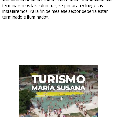
terminaremos las columnas, se pintarán y luego las
instalaremos. Para fin de mes ese sector debería estar
terminado e iluminado».