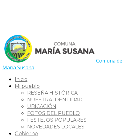
Comuna de
María Susana
Inicio
Mi pueblo
RESEÑA HISTÓRICA
NUESTRA IDENTIDAD
UBICACIÓN
FOTOS DEL PUEBLO
FESTEJOS POPULARES
NOVEDADES LOCALES
Gobierno