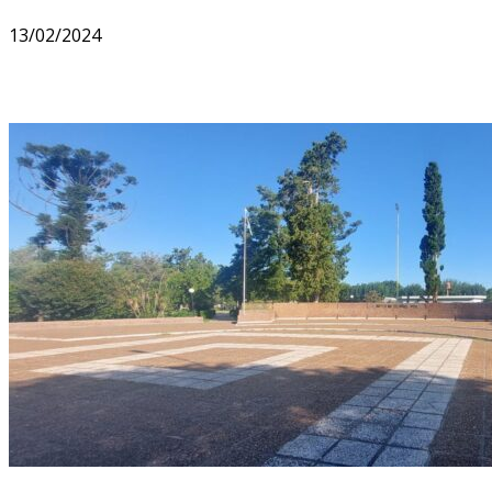
13/02/2024