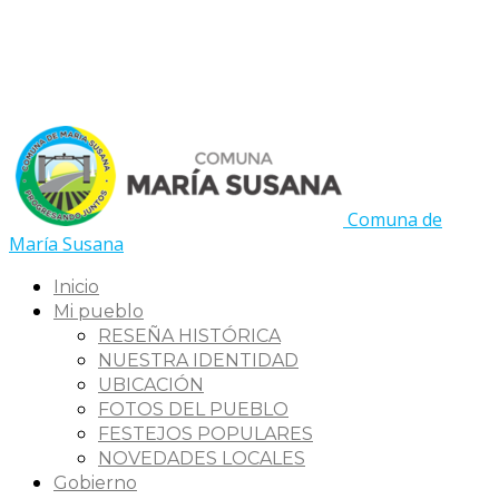
Comuna de
María Susana
Inicio
Mi pueblo
RESEÑA HISTÓRICA
NUESTRA IDENTIDAD
UBICACIÓN
FOTOS DEL PUEBLO
FESTEJOS POPULARES
NOVEDADES LOCALES
Gobierno