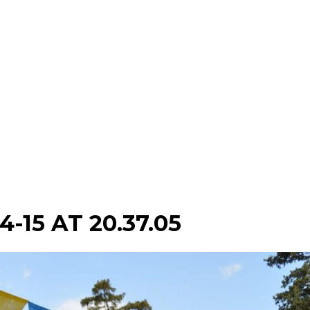
15 AT 20.37.05