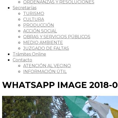
ORDENANZAS Y RESOLUCIONES
Secretarías
TURISMO
CULTURA
PRODUCCIÓN
ACCIÓN SOCIAL
OBRAS Y SERVICIOS PÚBLICOS
MEDIO AMBIENTE
JUZGADO DE FALTAS
Trámites Online
Contacto
ATENCIÓN AL VECINO
INFORMACIÓN ÚTIL
WHATSAPP IMAGE 2018-04-