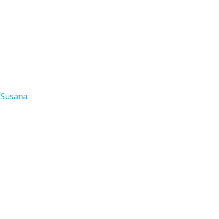
 Susana