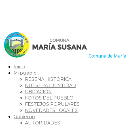
Comuna de María
Inicio
Mi pueblo
RESEÑA HISTÓRICA
NUESTRA IDENTIDAD
UBICACIÓN
FOTOS DEL PUEBLO
FESTEJOS POPULARES
NOVEDADES LOCALES
Gobierno
AUTORIDADES