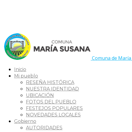
Comuna de María
Inicio
Mi pueblo
RESEÑA HISTÓRICA
NUESTRA IDENTIDAD
UBICACIÓN
FOTOS DEL PUEBLO
FESTEJOS POPULARES
NOVEDADES LOCALES
Gobierno
AUTORIDADES