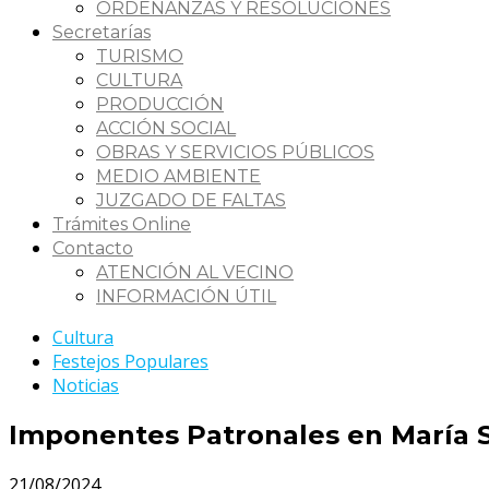
ORDENANZAS Y RESOLUCIONES
Secretarías
TURISMO
CULTURA
PRODUCCIÓN
ACCIÓN SOCIAL
OBRAS Y SERVICIOS PÚBLICOS
MEDIO AMBIENTE
JUZGADO DE FALTAS
Trámites Online
Contacto
ATENCIÓN AL VECINO
INFORMACIÓN ÚTIL
Cultura
Festejos Populares
Noticias
Imponentes Patronales en María 
21/08/2024