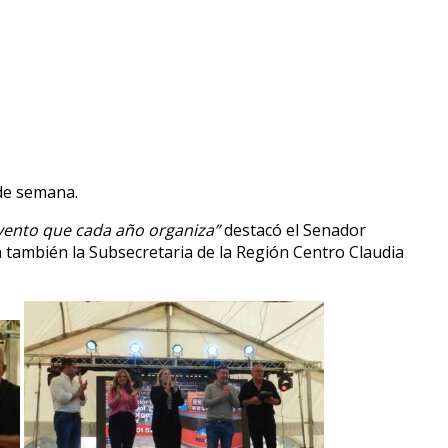
 de semana.
 evento que cada año organiza”
destacó el Senador
también la Subsecretaria de la Región Centro Claudia