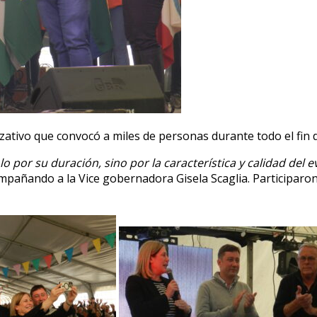
izativo que convocó a miles de personas durante todo el fin
o por su duración, sino por la característica y calidad del
añando a la Vice gobernadora Gisela Scaglia. Participaron 