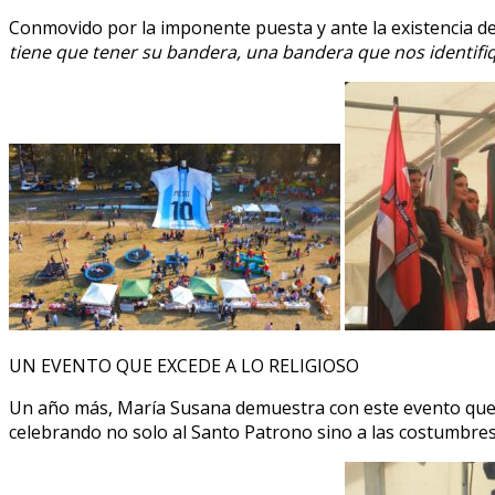
Conmovido por la imponente puesta y ante la existencia 
tiene que tener su bandera, una bandera que nos identifiq
UN EVENTO QUE EXCEDE A LO RELIGIOSO
Un año más, María Susana demuestra con este evento que l
celebrando no solo al Santo Patrono sino a las costumbres