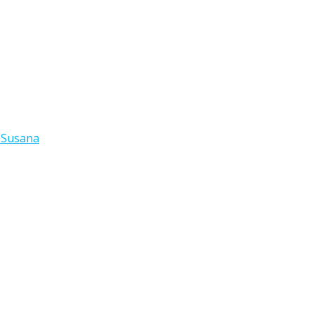
 Susana