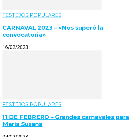
FESTEJOS POPULARES
CARNAVAL 2023 – «Nos superó la
convocatoria»
16/02/2023
FESTEJOS POPULARES
11 DE FEBRERO – Grandes carnavales para
María Susana
04/02/2023