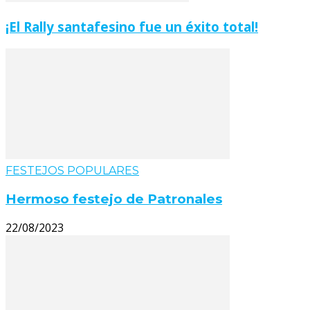
¡El Rally santafesino fue un éxito total!
FESTEJOS POPULARES
Hermoso festejo de Patronales
22/08/2023