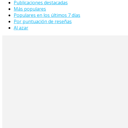
Publicaciones destacadas
Más populares
Populares en los últimos 7 días
Por puntuación de reseñas
Al azar