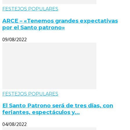
FESTEJOS POPULARES
ARCE – «Tenemos grandes expectativas
por el Santo patrono»
09/08/2022
FESTEJOS POPULARES
El Santo Patrono será de tres días, con
feriantes, espectáculos y...
04/08/2022