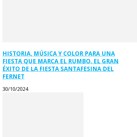
HISTORIA, MÚSICA Y COLOR PARA UNA
FIESTA QUE MARCA EL RUMBO. EL GRAN
ÉXITO DE LA FIESTA SANTAFESINA DEL
FERNET
30/10/2024