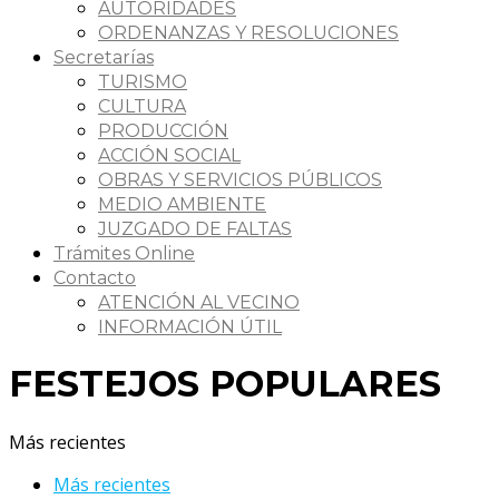
AUTORIDADES
ORDENANZAS Y RESOLUCIONES
Secretarías
TURISMO
CULTURA
PRODUCCIÓN
ACCIÓN SOCIAL
OBRAS Y SERVICIOS PÚBLICOS
MEDIO AMBIENTE
JUZGADO DE FALTAS
Trámites Online
Contacto
ATENCIÓN AL VECINO
INFORMACIÓN ÚTIL
FESTEJOS POPULARES
Más recientes
Más recientes