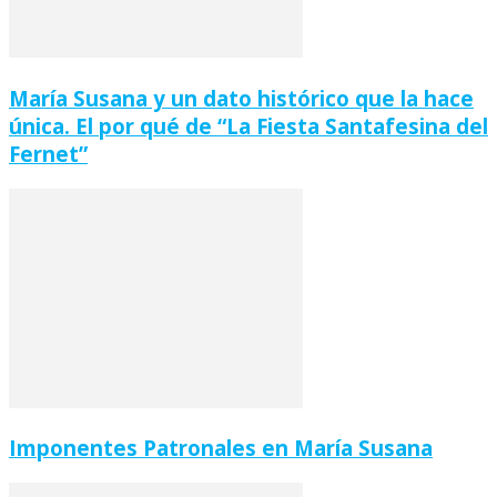
María Susana y un dato histórico que la hace
única. El por qué de “La Fiesta Santafesina del
Fernet”
Imponentes Patronales en María Susana