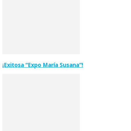
¡Exitosa “Expo María Susana”!