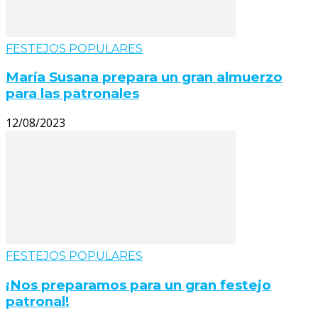
FESTEJOS POPULARES
María Susana prepara un gran almuerzo
para las patronales
12/08/2023
FESTEJOS POPULARES
¡Nos preparamos para un gran festejo
patronal!