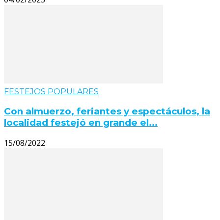
FESTEJOS POPULARES
Con almuerzo, feriantes y espectáculos, la
localidad festejó en grande el...
15/08/2022