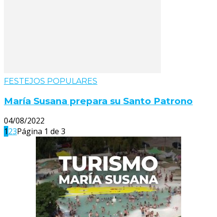
FESTEJOS POPULARES
María Susana prepara su Santo Patrono
04/08/2022
1
2
3
Página 1 de 3