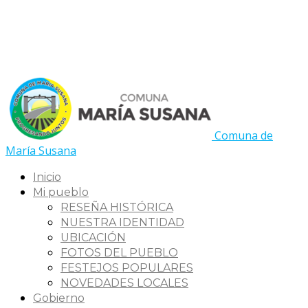
Comuna de
María Susana
Inicio
Mi pueblo
RESEÑA HISTÓRICA
NUESTRA IDENTIDAD
UBICACIÓN
FOTOS DEL PUEBLO
FESTEJOS POPULARES
NOVEDADES LOCALES
Gobierno