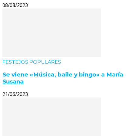
08/08/2023
FESTEJOS POPULARES
Se viene «Música, baile y bingo» a María
Susana
21/06/2023